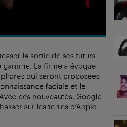
aser la sortie de ses futurs
e gamme. La firme a évoqué
 phares qui seront proposées
econnaissance faciale et le
. Avec ces nouveautés, Google
hasser sur les terres d’Apple.