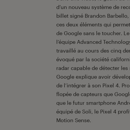
d’un nouveau système de reco
billet signé Brandon Barbello, 
ces deux éléments qui permet
de Google sans le toucher. Le
l’équipe Advanced Technology
travaillé au cours des cinq de
évoqué par la société californ
radar capable de détecter le
Google explique avoir dévelop
de l’intégrer à son Pixel 4. Pr
flopée de capteurs que Googl
que le futur smartphone Andro
équipé de Soli, le Pixel 4 pro
Motion Sense.