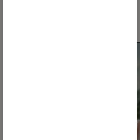
Dernièrement dans Actu
Smartphones Android