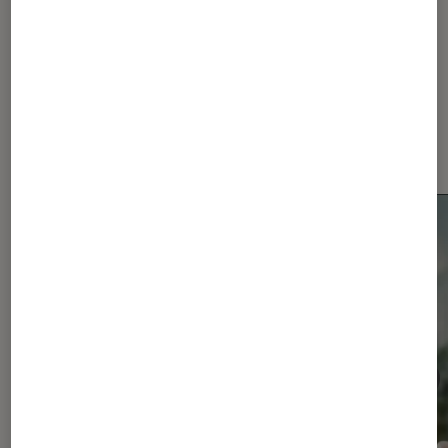
Les plus lus dans Smartphones
Android