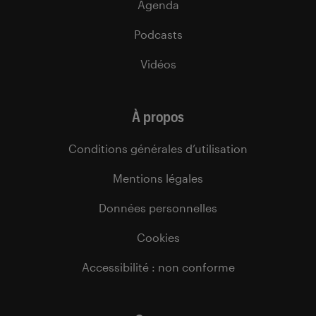
Agenda
Podcasts
Vidéos
À propos
Conditions générales d’utilisation
Mentions légales
Données personnelles
Cookies
Accessibilité : non conforme