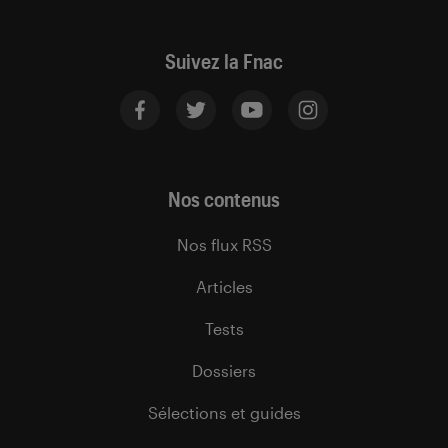
Suivez la Fnac
Nos contenus
Nos flux RSS
Articles
Tests
Dossiers
Sélections et guides