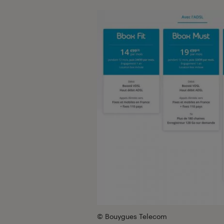
© Bouygues Telecom