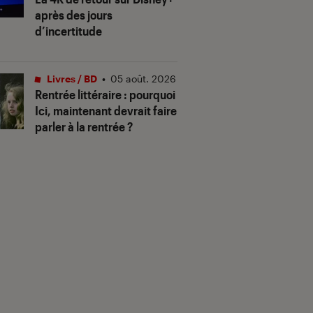
après des jours
d’incertitude
Livres / BD
•
05 août. 2026
Rentrée littéraire : pourquoi
Ici, maintenant devrait faire
parler à la rentrée ?