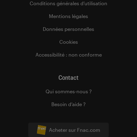
Conditions générales d’utilisation
Mentions légales
Données personnelles
Cookies
Accessibilité : non conforme
Contact
Qui sommes-nous ?
Besoin d’aide ?
Acheter sur Fnac.com