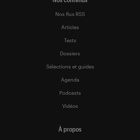
Nos flux RSS
Articles
Tests
Dossiers
Sélections et guides
Agenda
Podcasts
Vidéos
À propos