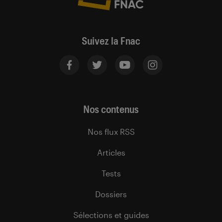
Suivez la Fnac
Nos contenus
Nos flux RSS
Articles
Tests
Dossiers
Sélections et guides