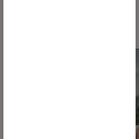
Dernièrement dans Actu
Smartphones Android