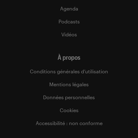
Agenda
Podcasts
Vidéos
À propos
Conditions générales d’utilisation
Mentions légales
Données personnelles
Cookies
Accessibilité : non conforme