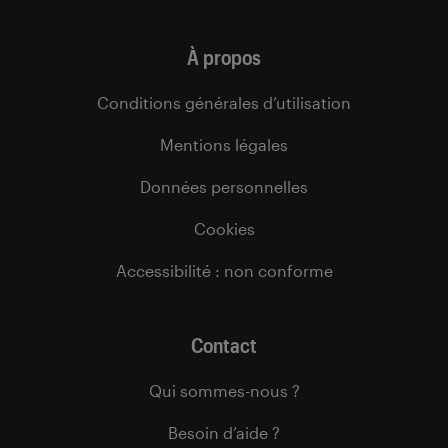
À propos
Conditions générales d’utilisation
Mentions légales
Données personnelles
Cookies
Accessibilité : non conforme
Contact
Qui sommes-nous ?
Besoin d’aide ?