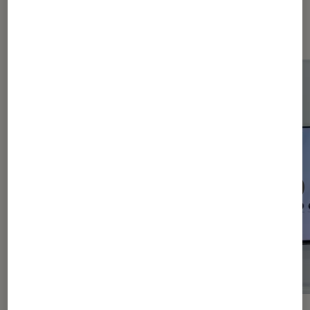
Les plus lus dans Smartphones
Android