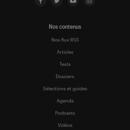
Nos contenus
Nos flux RSS
Articles
Tests
Dossiers
Sélections et guides
Agenda
Podcasts
Vidéos