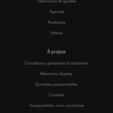
Sélections et guides
Agenda
Podcasts
Vidéos
À propos
Conditions générales d’utilisation
Mentions légales
Données personnelles
Cookies
Accessibilité : non conforme