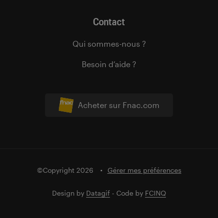
Contact
Qui sommes-nous ?
Besoin d’aide ?
Acheter sur Fnac.com
©Copyright 2026
Gérer mes préférences
Design by
Datagif
- Code by
FCINQ