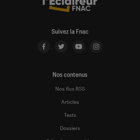
Suivez la Fnac
Nos contenus
Nos flux RSS
Articles
Tests
Dossiers