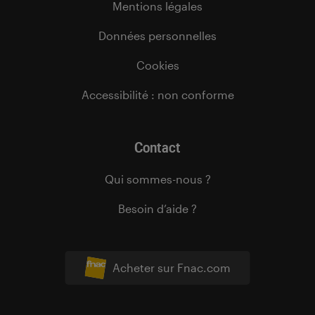
Mentions légales
Données personnelles
Cookies
Accessibilité : non conforme
Contact
Qui sommes-nous ?
Besoin d’aide ?
Acheter sur Fnac.com