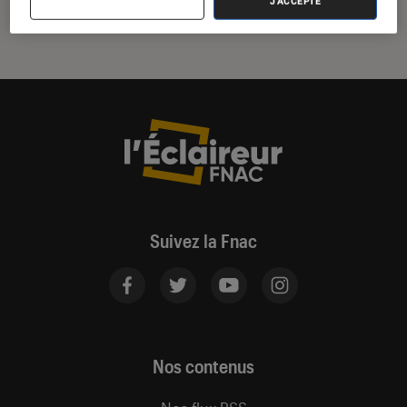
J'ACCEPTE
Suivez la Fnac
Nos contenus