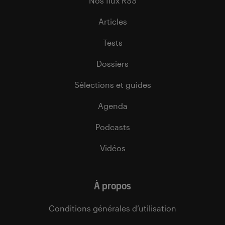
Nos flux RSS
Articles
Tests
Dossiers
Sélections et guides
Agenda
Podcasts
Vidéos
À propos
Conditions générales d’utilisation