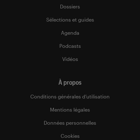
Dossiers
Sélections et guides
Agenda
Podcasts
Vidéos
À propos
Conditions générales d’utilisation
Mentions légales
Données personnelles
Cookies