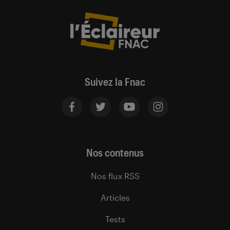
Suivez la Fnac
Nos contenus
Nos flux RSS
Articles
Tests