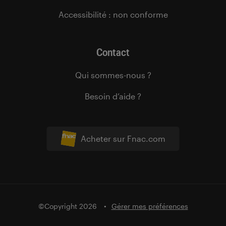
Accessibilité : non conforme
Contact
Qui sommes-nous ?
Besoin d’aide ?
Acheter sur Fnac.com
©Copyright 2026
Gérer mes préférences