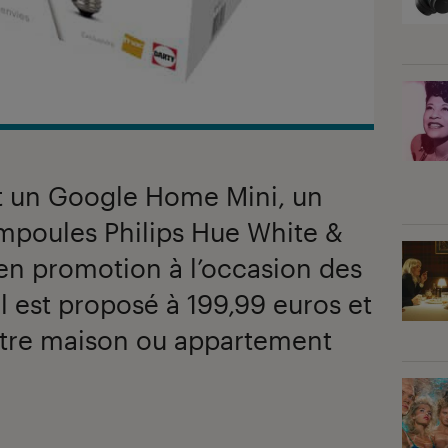
 un Google Home Mini, un
mpoules Philips Hue White &
 en promotion à l’occasion des
Il est proposé à 199,99 euros et
tre maison ou appartement