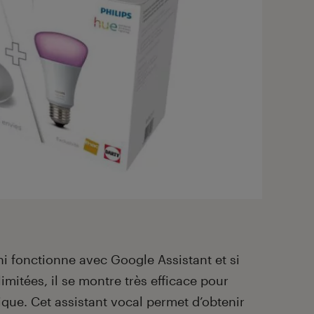
ni fonctionne avec Google Assistant et si
mitées, il se montre très efficace pour
ique. Cet assistant vocal permet d’obtenir