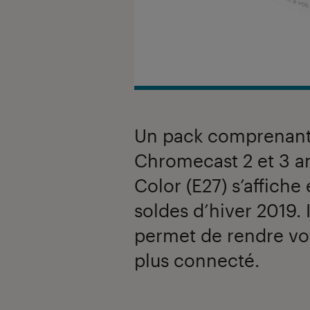
Un pack comprenant
Chromecast 2 et 3 a
Color (E27) s’affiche
soldes d’hiver 2019. 
permet de rendre vo
plus connecté.