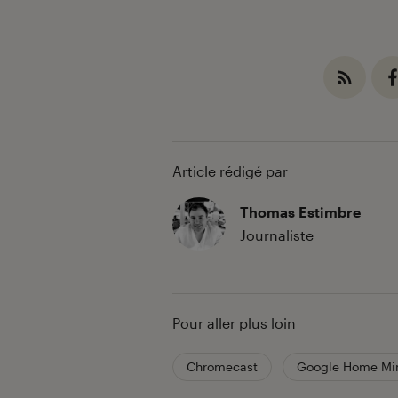
Article rédigé par
Thomas Estimbre
Journaliste
Pour aller plus loin
Chromecast
Google Home Mi