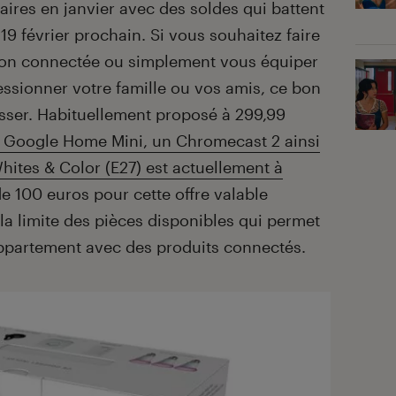
aires en janvier avec des soldes qui battent
 19 février prochain. Si vous souhaitez faire
son connectée ou simplement vous équiper
ssionner votre famille ou vos amis, ce bon
esser. Habituellement proposé à 299,99
 Google Home Mini, un Chromecast 2 ainsi
ites & Color (E27) est actuellement à
e 100 euros pour cette offre valable
la limite des pièces disponibles qui permet
ppartement avec des produits connectés.