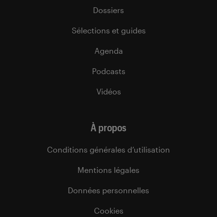
Dossiers
Sélections et guides
Agenda
Podcasts
Vidéos
À propos
Conditions générales d’utilisation
Mentions légales
Données personnelles
Cookies