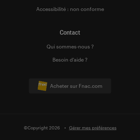
Accessibilité : non conforme
Contact
Qui sommes-nous ?
Besoin d’aide ?
Acheter sur Fnac.com
©Copyright 2026
Gérer mes préférences