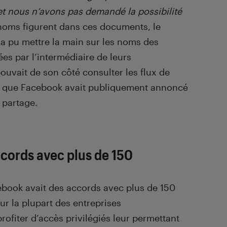
t nous n’avons pas demandé la possibilité
 noms figurent dans ces documents, le
a pu mettre la main sur les noms des
ées par l’intermédiaire de leurs
ouvait de son côté consulter les flux de
 que Facebook avait publiquement annoncé
e partage.
cords avec plus de 150
ebook avait des accords avec plus de 150
ur la plupart des entreprises
rofiter d’accès privilégiés leur permettant