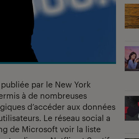
publiée par le New York
ermis à de nombreuses
ogiques d’accéder aux données
tilisateurs. Le réseau social a
 de Microsoft voir la liste