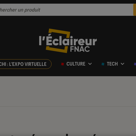
CULTURE
TECH
CHI : L'EXPO VIRTUELLE