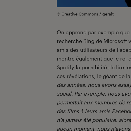
© Creative Commons / geralt
On apprend par exemple que le
recherche Bing de Microsoft v
amis des utilisateurs de Face
montre également que le roi d
Spotify la possibilité de lire 
ces révélations, le géant de l
des années, nous avons essayé
social. Par exemple, nous avo
permettait aux membres de re
des films à leurs amis Facebo
n’a jamais été populaire, alo
aucun moment, nous n’avons 