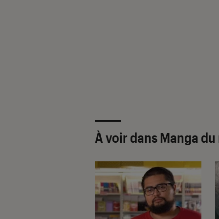
À voir dans Manga du