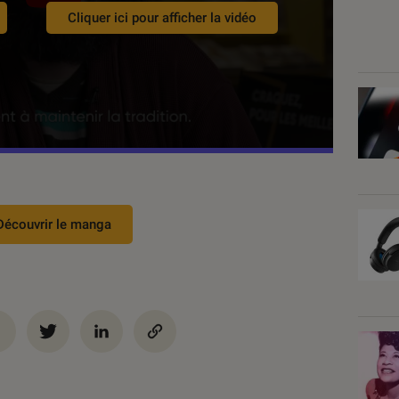
Cliquer ici pour afficher la vidéo
Découvrir le manga