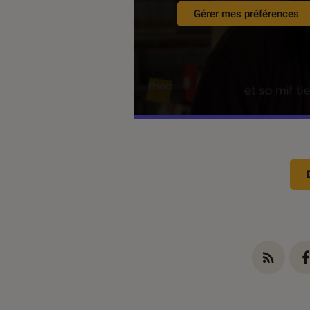
Gérer mes préférences
Introduction