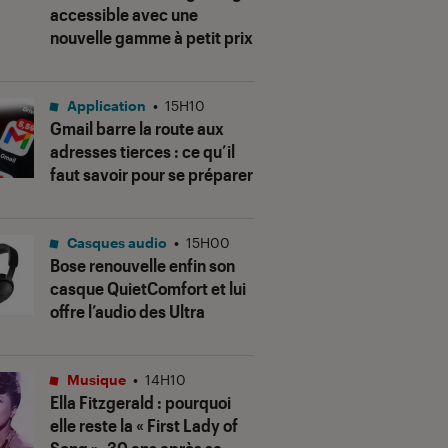
accessible avec une
nouvelle gamme à petit prix
Application
•
15H10
Gmail barre la route aux
adresses tierces : ce qu’il
faut savoir pour se préparer
Casques audio
•
15H00
Bose renouvelle enfin son
casque QuietComfort et lui
offre l’audio des Ultra
Musique
•
14H10
Ella Fitzgerald : pourquoi
elle reste la « First Lady of