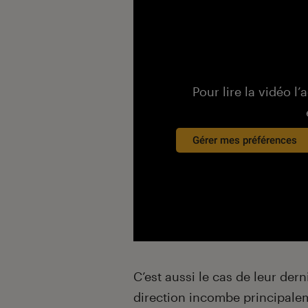
Pour lire la vidéo l’
Gérer mes préférences
C’est aussi le cas de leur der
direction incombe principale