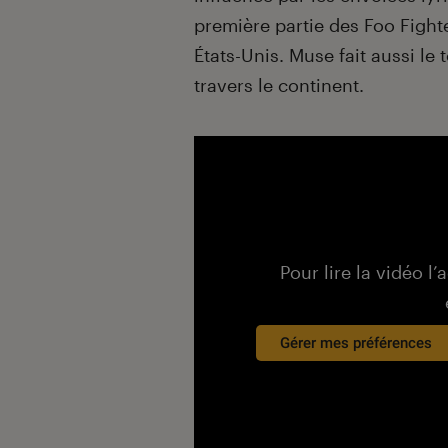
première partie des Foo Fight
États-Unis. Muse fait aussi le t
travers le continent.
Pour lire la vidéo l’
Gérer mes préférences