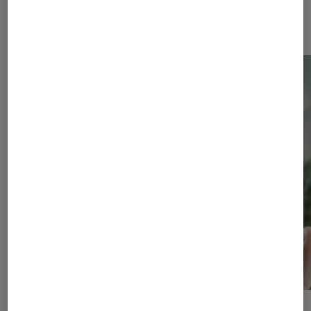
Dernièrement dans Tech