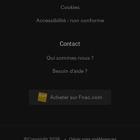
Cookies
Accessibilité : non conforme
Contact
Qui sommes-nous ?
Besoin d’aide ?
Acheter sur Fnac.com
©Copyright 2026
Gérer mes préférences