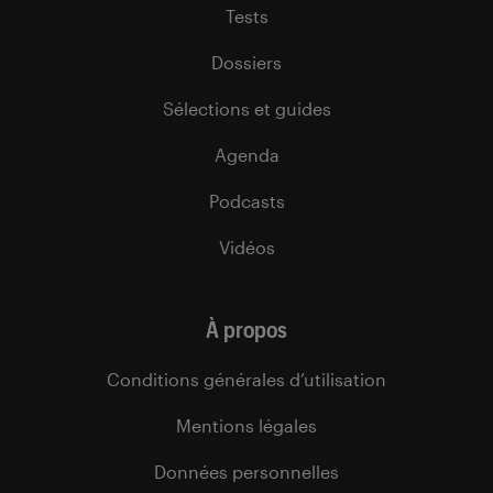
Tests
Dossiers
Sélections et guides
Agenda
Podcasts
Vidéos
À propos
Conditions générales d’utilisation
Mentions légales
Données personnelles