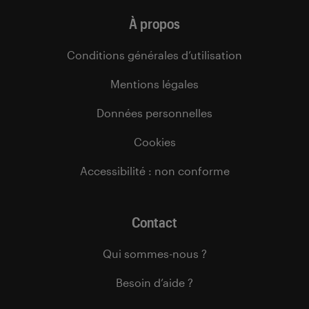
À propos
Conditions générales d’utilisation
Mentions légales
Données personnelles
Cookies
Accessibilité : non conforme
Contact
Qui sommes-nous ?
Besoin d’aide ?