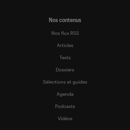
Nos contenus
Nos flux RSS
Articles
Tests
Dossiers
Sélections et guides
Agenda
Podcasts
Vidéos