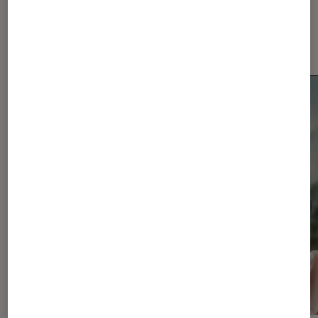
Dernièrement dans Actu
Smartphones Android