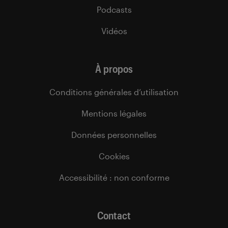
Podcasts
Vidéos
À propos
Conditions générales d’utilisation
Mentions légales
Données personnelles
Cookies
Accessibilité : non conforme
Contact