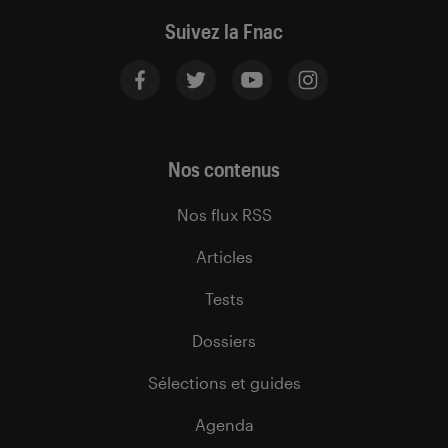
Suivez la Fnac
Nos contenus
Nos flux RSS
Articles
Tests
Dossiers
Sélections et guides
Agenda