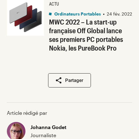
ACTU
Ordinateurs Portables
•
24 fév. 2022
MWC 2022 – La start-up
française Off Global lance
ses premiers PC portables
Nokia, les PureBook Pro
Partager
Article rédigé par
Johanna Godet
Journaliste