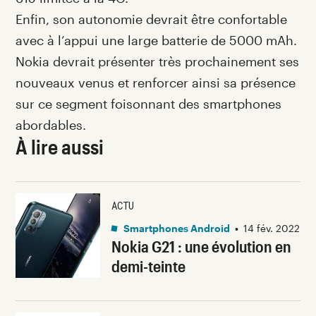
Enfin, son autonomie devrait être confortable
avec à l’appui une large batterie de 5000 mAh.
Nokia devrait présenter très prochainement ses
nouveaux venus et renforcer ainsi sa présence
sur ce segment foisonnant des smartphones
abordables.
À lire aussi
ACTU
Smartphones Android
•
14 fév. 2022
Nokia G21 : une évolution en
demi-teinte