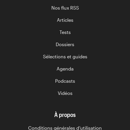
Nos flux RSS
Articles
Tests
Dossiers
Sélections et guides
Agenda
Podcasts
Vidéos
À propos
Conditions générales d’utilisation