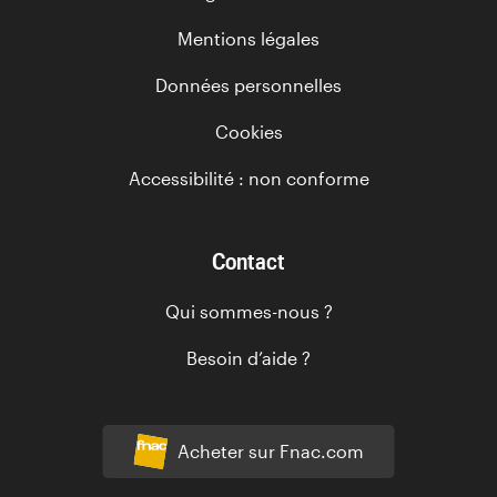
Mentions légales
Données personnelles
Cookies
Accessibilité : non conforme
Contact
Qui sommes-nous ?
Besoin d’aide ?
Acheter sur Fnac.com