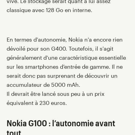
vive. Le stockage serait quant à lui assez
classique avec 128 Go en interne.
En termes d’autonomie, Nokia n’a encore rien
dévoilé pour son G400. Toutefois, il s’agit
généralement d’une caractéristique essentielle
sur les smartphones d’entrée de gamme. Il ne
serait donc pas surprenant de découvrir un
accumulateur de 5000 mAh.
Il devrait être lancé sous peu à un prix
équivalent à 230 euros.
Nokia G100 : l’autonomie avant
tout