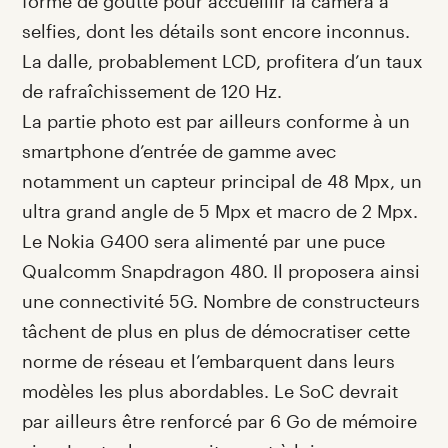
forme de goutte pour accueillir la caméra à
selfies, dont les détails sont encore inconnus.
La dalle, probablement LCD, profitera d’un taux
de rafraîchissement de 120 Hz.
La partie photo est par ailleurs conforme à un
smartphone d’entrée de gamme avec
notamment un capteur principal de 48 Mpx, un
ultra grand angle de 5 Mpx et macro de 2 Mpx.
Le Nokia G400 sera alimenté par une puce
Qualcomm Snapdragon 480. Il proposera ainsi
une connectivité 5G. Nombre de constructeurs
tâchent de plus en plus de démocratiser cette
norme de réseau et l’embarquent dans leurs
modèles les plus abordables. Le SoC devrait
par ailleurs être renforcé par 6 Go de mémoire