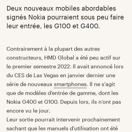
Deux nouveaux mobiles abordables
signés Nokia pourraient sous peu faire
leur entrée, les G100 et G400.
Introduction
Contrairement à la plupart des autres
constructeurs, HMD Global a été peu actif sur
le premier semestre 2022. Il avait annoncé lors
du CES de Las Vegas en janvier dernier une
série de nouveaux
smartphones
. Il ne s’agit
que de modèles d’entrée de gamme, dont les
Nokia G400 et G100. Depuis lors, ils n’ont pas
encore vu le jour.
Leur sortie pourrait intervenir prochainement
sachant que les manuels d’utilisation ont été