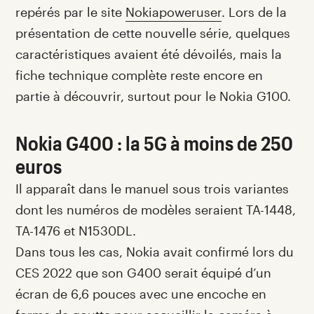
repérés par le site
Nokiapoweruser
. Lors de la
présentation de cette nouvelle série, quelques
caractéristiques avaient été dévoilés, mais la
fiche technique complète reste encore en
partie à découvrir, surtout pour le Nokia G100.
Nokia G400 : la 5G à moins de 250
euros
Il apparaît dans le manuel sous trois variantes
dont les numéros de modèles seraient TA-1448,
TA-1476 et N1530DL.
Dans tous les cas, Nokia avait confirmé lors du
CES 2022 que son G400 serait équipé d’un
écran de 6,6 pouces avec une encoche en