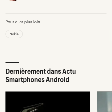
Pour aller plus loin
Nokia
Dernièrement dans Actu
Smartphones Android