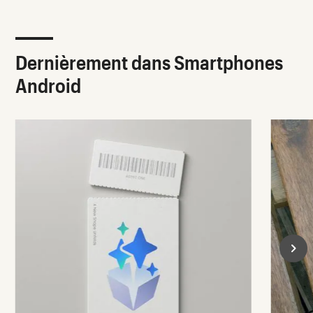
Dernièrement dans Smartphones
Android