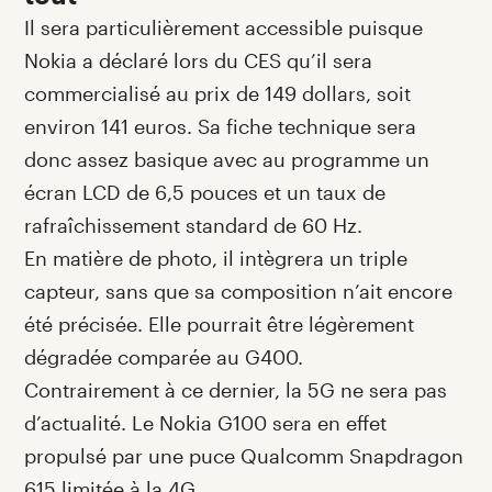
Il sera particulièrement accessible puisque
Nokia a déclaré lors du CES qu’il sera
commercialisé au prix de 149 dollars, soit
environ 141 euros. Sa fiche technique sera
donc assez basique avec au programme un
écran LCD de 6,5 pouces et un taux de
rafraîchissement standard de 60 Hz.
En matière de photo, il intègrera un triple
capteur, sans que sa composition n’ait encore
été précisée. Elle pourrait être légèrement
dégradée comparée au G400.
Contrairement à ce dernier, la 5G ne sera pas
d’actualité. Le Nokia G100 sera en effet
propulsé par une puce Qualcomm Snapdragon
615 limitée à la 4G.