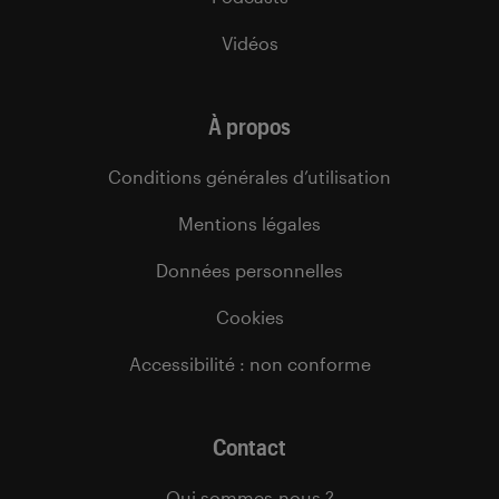
Vidéos
À propos
Conditions générales d’utilisation
Mentions légales
Données personnelles
Cookies
Accessibilité : non conforme
Contact
Qui sommes-nous ?