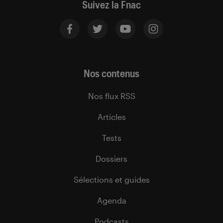
Suivez la Fnac
Nos contenus
Nos flux RSS
Articles
Tests
Dossiers
Sélections et guides
Agenda
Podcasts