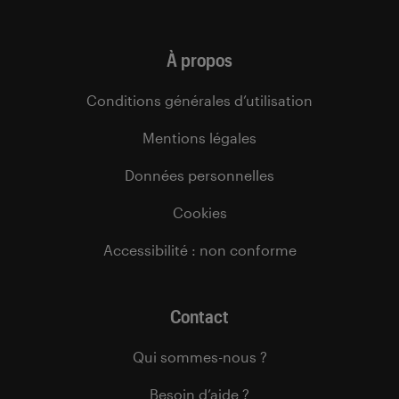
À propos
Conditions générales d’utilisation
Mentions légales
Données personnelles
Cookies
Accessibilité : non conforme
Contact
Qui sommes-nous ?
Besoin d’aide ?