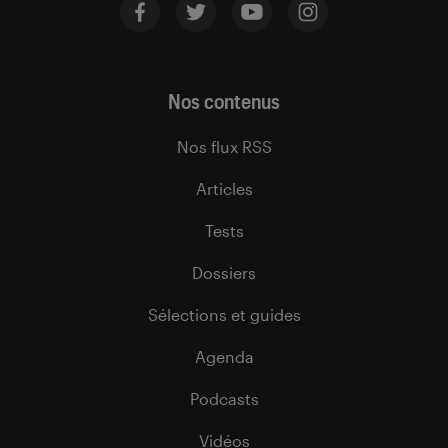
Nos contenus
Nos flux RSS
Articles
Tests
Dossiers
Sélections et guides
Agenda
Podcasts
Vidéos