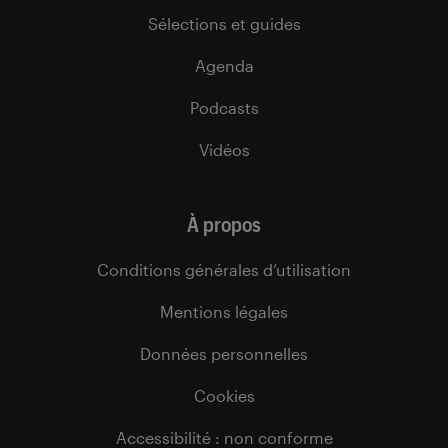
Sélections et guides
Agenda
Podcasts
Vidéos
À propos
Conditions générales d’utilisation
Mentions légales
Données personnelles
Cookies
Accessibilité : non conforme