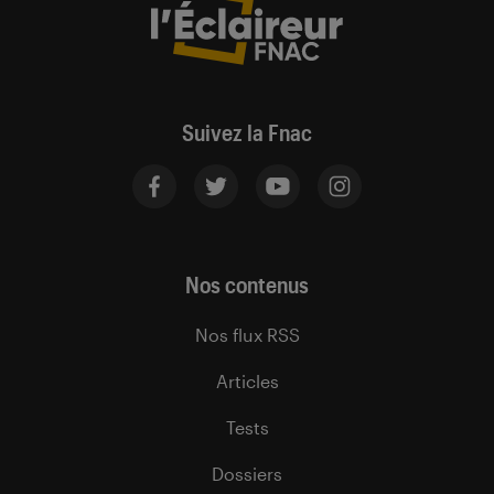
Suivez la Fnac
Nos contenus
Nos flux RSS
Articles
Tests
Dossiers