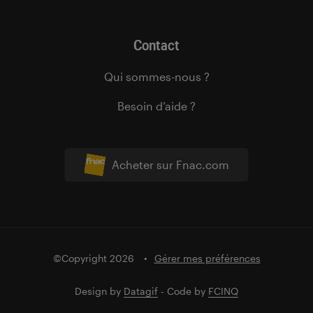
Contact
Qui sommes-nous ?
Besoin d’aide ?
Acheter sur Fnac.com
©Copyright 2026
Gérer mes préférences
Design by
Datagif
- Code by
FCINQ