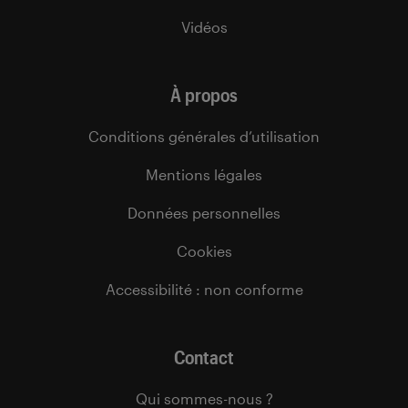
Vidéos
À propos
Conditions générales d’utilisation
Mentions légales
Données personnelles
Cookies
Accessibilité : non conforme
Contact
Qui sommes-nous ?