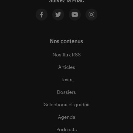
Suivez la Fnac
Nos contenus
Nos flux RSS
Articles
Tests
Dossiers
Sélections et guides
Agenda
Podcasts