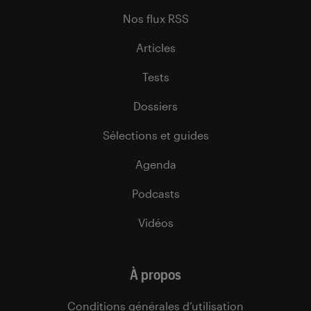
Nos flux RSS
Articles
Tests
Dossiers
Sélections et guides
Agenda
Podcasts
Vidéos
À propos
Conditions générales d’utilisation