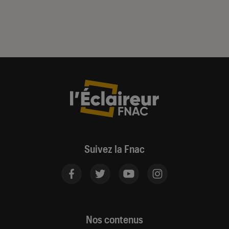
Suivez la Fnac
Nos contenus