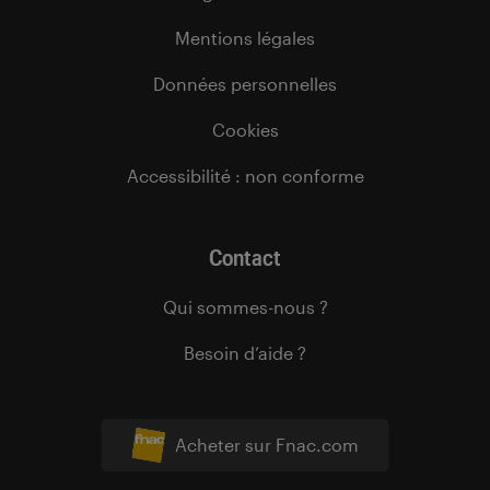
Mentions légales
Données personnelles
Cookies
Accessibilité : non conforme
Contact
Qui sommes-nous ?
Besoin d’aide ?
Acheter sur Fnac.com