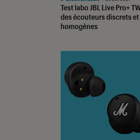
Test labo JBL Live Pro+ TW
des écouteurs discrets et
homogènes