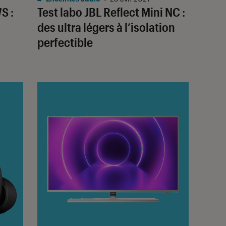
S :
Test labo JBL Reflect Mini NC :
des ultra légers à l’isolation
perfectible