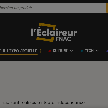
CULTURE
TECH
CHI : L'EXPO VIRTUELLE
 Fnac sont réalisés en toute indépendance