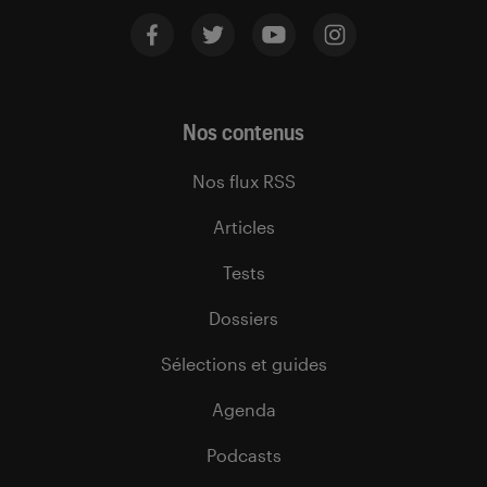
Nos contenus
Nos flux RSS
Articles
Tests
Dossiers
Sélections et guides
Agenda
Podcasts