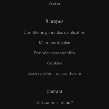
Vidéos
À propos
Conditions générales d’utilisation
Mentions légales
Données personnelles
Cookies
Accessibilité : non conforme
Contact
Qui sommes-nous ?