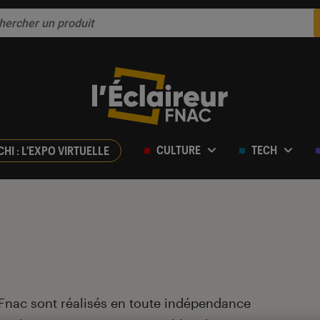
CULTURE
TECH
CHI : L'EXPO VIRTUELLE
 Fnac sont réalisés en toute indépendance