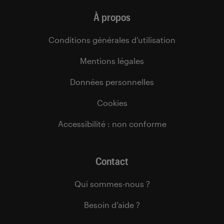
À propos
Conditions générales d’utilisation
Mentions légales
Données personnelles
Cookies
Accessibilité : non conforme
Contact
Qui sommes-nous ?
Besoin d’aide ?