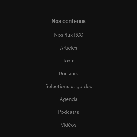
Nos contenus
Nos flux RSS
Articles
Tests
Dossiers
Sélections et guides
Agenda
Podcasts
Vidéos