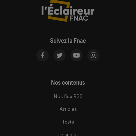
Suivez la Fnac
Nos contenus
Nos flux RSS
Articles
Tests
Dossiers