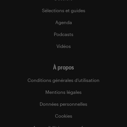
Sélections et guides
Agenda
Podcasts
Vidéos
À propos
Conditions générales d’utilisation
Mentions légales
Données personnelles
Cookies