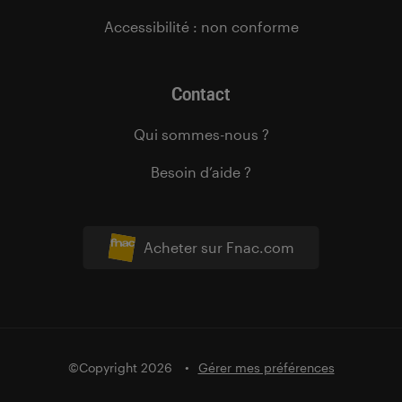
Accessibilité : non conforme
Contact
Qui sommes-nous ?
Besoin d’aide ?
Acheter sur Fnac.com
©Copyright 2026
Gérer mes préférences