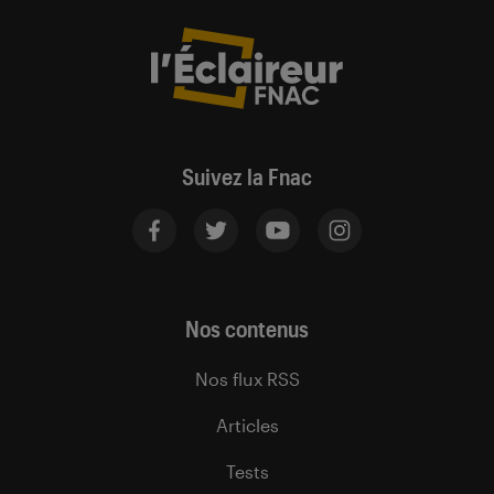
Suivez la Fnac
Nos contenus
Nos flux RSS
Articles
Tests