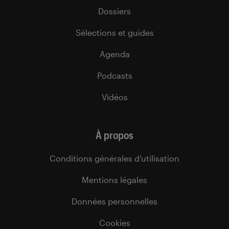
Dossiers
Sélections et guides
Agenda
Podcasts
Vidéos
À propos
Conditions générales d’utilisation
Mentions légales
Données personnelles
Cookies