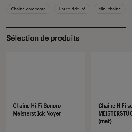
Chaine compacte
Haute-fidélité
Mini chaine
Sélection de produits
Chaîne Hi-Fi Sonoro
Chaine HiFi s
Meisterstück Noyer
MEISTERSTÜC
(mat)