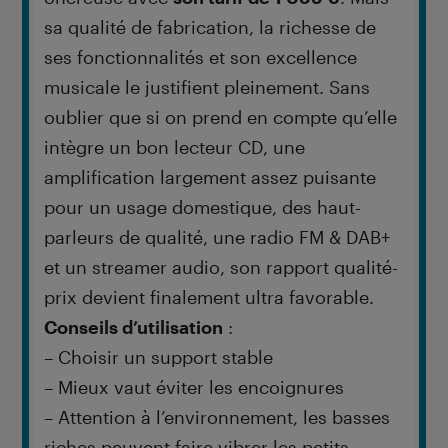
sa qualité de fabrication, la richesse de
ses fonctionnalités et son excellence
musicale le justifient pleinement. Sans
oublier que si on prend en compte qu’elle
intègre un bon lecteur CD, une
amplification largement assez puisante
pour un usage domestique, des haut-
parleurs de qualité, une radio FM & DAB+
et un streamer audio, son rapport qualité-
prix devient finalement ultra favorable.
Conseils d’utilisation
:
– Choisir un support stable
– Mieux vaut éviter les encoignures
– Attention à l’environnement, les basses
riches peuvent faire vibrer les petits