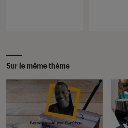
Sur le même thème