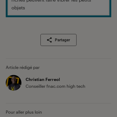
objets
Partager
Article rédigé par
Christian Ferreol
Conseiller fnac.com high tech
Pour aller plus loin