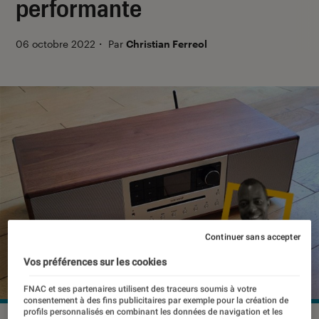
performante
06 octobre 2022
・
Par
Christian Ferreol
Continuer sans accepter
Vos préférences sur les cookies
FNAC et ses partenaires utilisent des traceurs soumis à votre
consentement à des fins publicitaires par exemple pour la création de
profils personnalisés en combinant les données de navigation et les