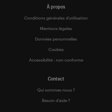
À propos
Conditions générales d’utilisation
Mentions légales
Données personnelles
Cookies
Accessibilité : non conforme
Contact
Qui sommes-nous ?
Besoin d’aide ?