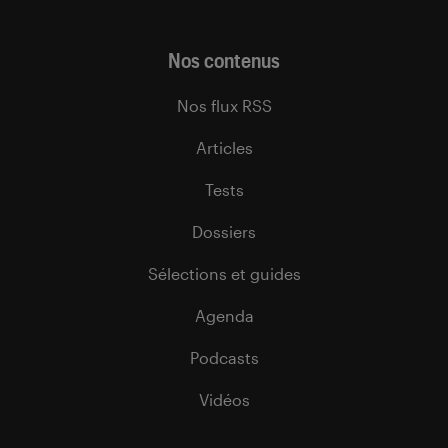
Nos contenus
Nos flux RSS
Articles
Tests
Dossiers
Sélections et guides
Agenda
Podcasts
Vidéos