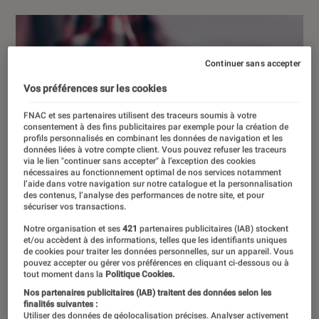
Continuer sans accepter
Vos préférences sur les cookies
FNAC et ses partenaires utilisent des traceurs soumis à votre
consentement à des fins publicitaires par exemple pour la création de
profils personnalisés en combinant les données de navigation et les
données liées à votre compte client. Vous pouvez refuser les traceurs
via le lien "continuer sans accepter" à l’exception des cookies
nécessaires au fonctionnement optimal de nos services notamment
l’aide dans votre navigation sur notre catalogue et la personnalisation
des contenus, l’analyse des performances de notre site, et pour
sécuriser vos transactions.
Notre organisation et ses
421
partenaires publicitaires (IAB) stockent
et/ou accèdent à des informations, telles que les identifiants uniques
de cookies pour traiter les données personnelles, sur un appareil. Vous
pouvez accepter ou gérer vos préférences en cliquant ci-dessous ou à
tout moment dans la
Politique Cookies.
Nos partenaires publicitaires (IAB) traitent des données selon les
finalités suivantes :
Utiliser des données de géolocalisation précises. Analyser activement