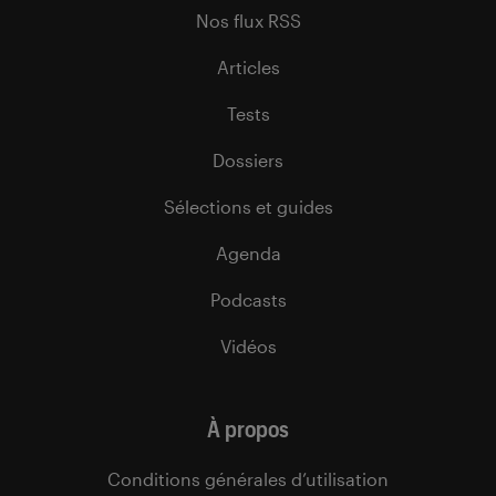
Nos flux RSS
Articles
Tests
Dossiers
Sélections et guides
Agenda
Podcasts
Vidéos
À propos
Conditions générales d’utilisation