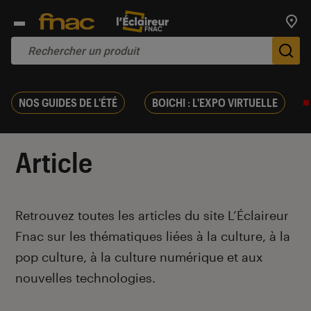
Trouv
De
NOS GUIDES DE L'ÉTÉ
BOICHI : L'EXPO VIRTUELLE
Article
Introduction
Retrouvez toutes les articles du site L’Éclaireur
Fnac sur les thématiques liées à la culture, à la
pop culture, à la culture numérique et aux
nouvelles technologies.