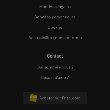
Mentions légales
Données personnelles
Cookies
Accessibilité : non conforme
Contact
Qui sommes-nous ?
Besoin d’aide ?
Acheter sur Fnac.com