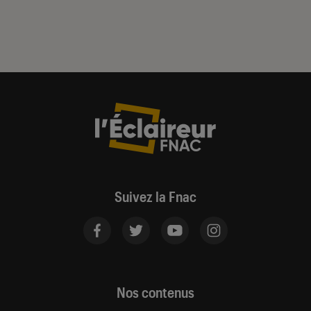
Suivez la Fnac
Nos contenus