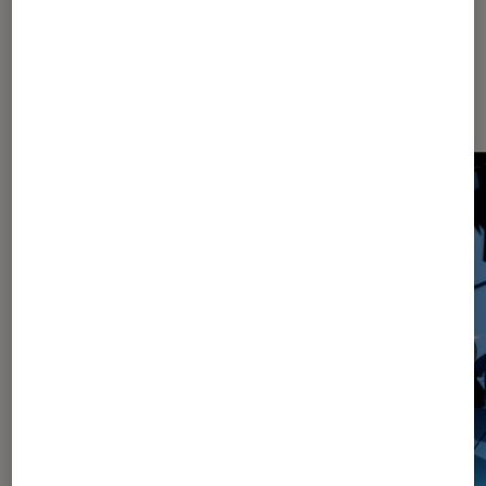
Les plus lus dans Article