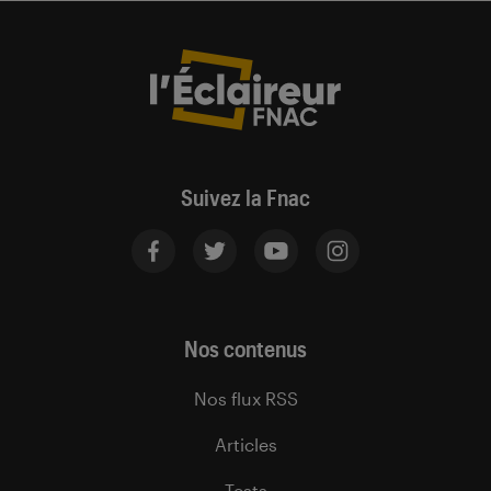
Suivez la Fnac
Nos contenus
Nos flux RSS
Articles
Tests