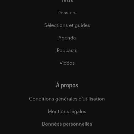
Dossiers
Sélections et guides
Agenda
Podcasts
Vidéos
À propos
Conditions générales d’utilisation
Mentions légales
Données personnelles