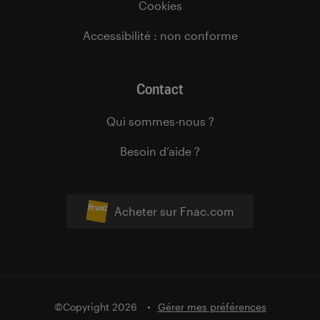
Cookies
Accessibilité : non conforme
Contact
Qui sommes-nous ?
Besoin d’aide ?
Acheter sur Fnac.com
©Copyright 2026
Gérer mes préférences