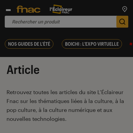
Trouv
De
NOS GUIDES DE L'ÉTÉ
BOICHI : L'EXPO VIRTUELLE
Article
Introduction
Retrouvez toutes les articles du site L’Éclaireur
Fnac sur les thématiques liées à la culture, à la
pop culture, à la culture numérique et aux
nouvelles technologies.