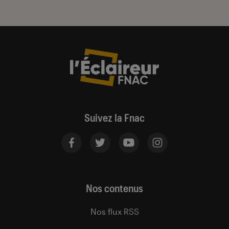
Suivez la Fnac
Nos contenus
Nos flux RSS