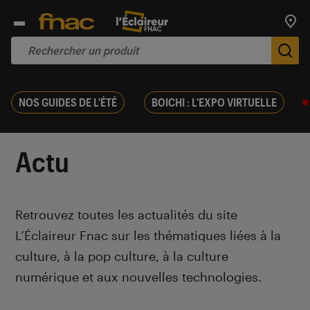
Trouv
De
NOS GUIDES DE L'ÉTÉ
BOICHI : L'EXPO VIRTUELLE
Actu
Introduction
Retrouvez toutes les actualités du site
L’Éclaireur Fnac sur les thématiques liées
à la
culture, à la pop culture, à la culture
numérique et aux nouvelles technologies.