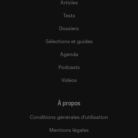
Articles
Tests
Dossiers
Sélections et guides
Agenda
Podcasts
Vidéos
À propos
Conditions générales d’utilisation
Mentions légales