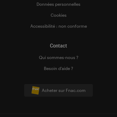
Données personnelles
Cookies
Accessibilité : non conforme
Contact
Qui sommes-nous ?
Besoin d’aide ?
Acheter sur Fnac.com