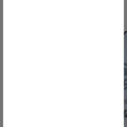
Les plus lus dans Actu