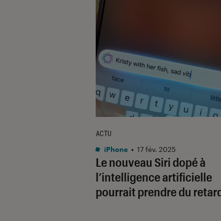
ACTU
iPhone
•
17 fév. 2025
Le nouveau Siri dopé à
l’intelligence artificielle
pourrait prendre du retar