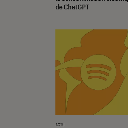
de ChatGPT
ACTU