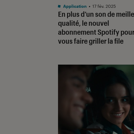
Application
•
17 fév. 2025
En plus d’un son de meill
qualité, le nouvel
abonnement Spotify pour
vous faire griller la file