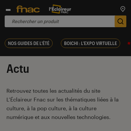
Trouv
De
NOS GUIDES DE L'ÉTÉ
BOICHI : L'EXPO VIRTUELLE
Actu
Introduction
Retrouvez toutes les actualités du site
L’Éclaireur Fnac sur les thématiques liées
à la
culture, à la pop culture, à la culture
numérique et aux nouvelles technologies.