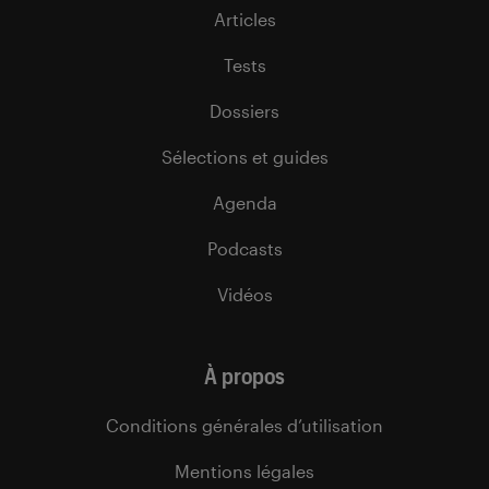
Articles
Tests
Dossiers
Sélections et guides
Agenda
Podcasts
Vidéos
À propos
Conditions générales d’utilisation
Mentions légales