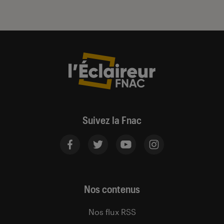
Suivez la Fnac
Nos contenus
Nos flux RSS