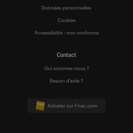
Données personnelles
Cookies
Accessibilité : non conforme
Contact
Qui sommes-nous ?
Besoin d’aide ?
Acheter sur Fnac.com