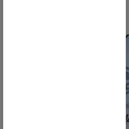
Les plus lus dans Actu