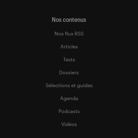
Nos contenus
Nos flux RSS
Articles
Tests
Dossiers
Sélections et guides
Agenda
Podcasts
Vidéos