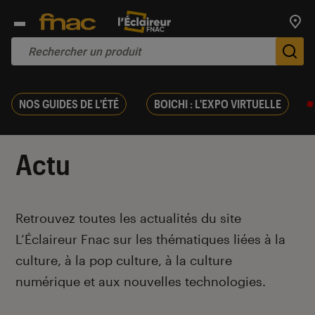
Trouv
De
NOS GUIDES DE L'ÉTÉ
BOICHI : L'EXPO VIRTUELLE
Actu
Introduction
Retrouvez toutes les actualités du site
L’Éclaireur Fnac sur les thématiques liées
à la
culture, à la pop culture, à la culture
numérique et aux nouvelles technologies.