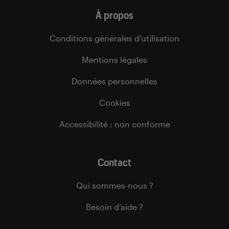
À propos
Conditions générales d’utilisation
Mentions légales
Données personnelles
Cookies
Accessibilité : non conforme
Contact
Qui sommes-nous ?
Besoin d’aide ?