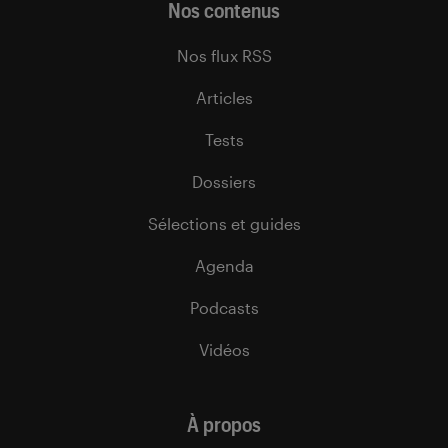
Nos contenus
Nos flux RSS
Articles
Tests
Dossiers
Sélections et guides
Agenda
Podcasts
Vidéos
À propos