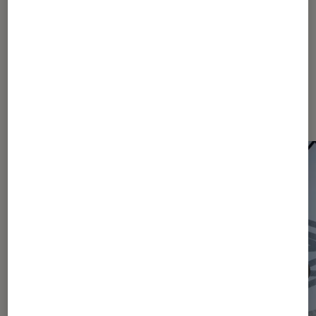
Les plus lus dans Actu