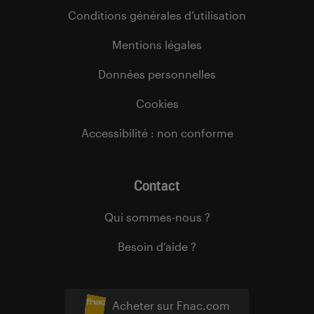
Conditions générales d’utilisation
Mentions légales
Données personnelles
Cookies
Accessibilité : non conforme
Contact
Qui sommes-nous ?
Besoin d’aide ?
Acheter sur Fnac.com