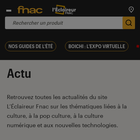
Trouv
De
NOS GUIDES DE L'ÉTÉ
BOICHI : L'EXPO VIRTUELLE
Actu
Introduction
Retrouvez toutes les actualités du site
L’Éclaireur Fnac sur les thématiques liées
à la
culture, à la pop culture, à la culture
numérique et aux nouvelles technologies.