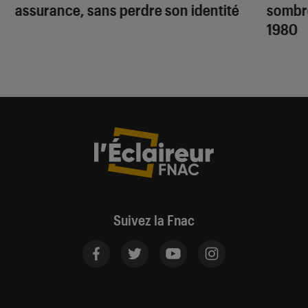
assurance, sans perdre son identité
sombr
1980
Suivez la Fnac