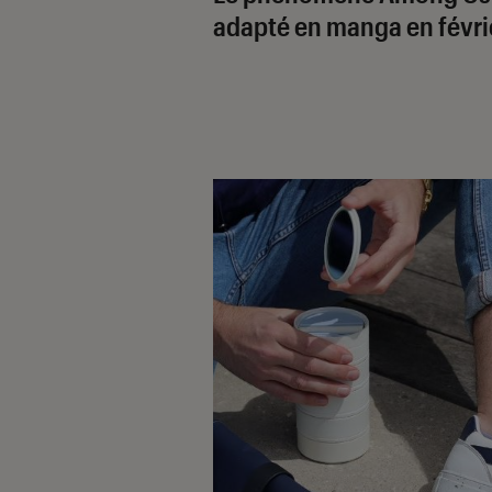
adapté en manga en févri