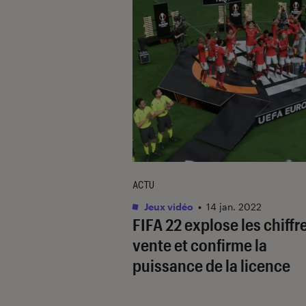
ACTU
Jeux vidéo
•
14 jan. 2022
FIFA 22
explose les chiffr
vente et confirme la
puissance de la licence