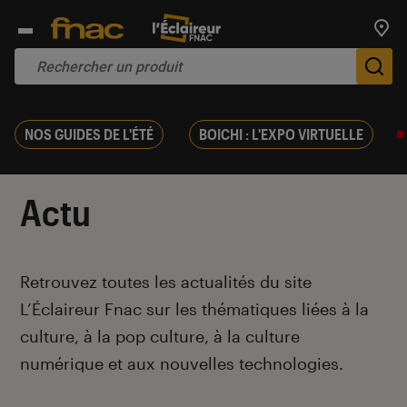
Trouv
De
NOS GUIDES DE L'ÉTÉ
BOICHI : L'EXPO VIRTUELLE
Actu
Introduction
Retrouvez toutes les actualités du site
L’Éclaireur Fnac sur les thématiques liées
à la
culture, à la pop culture, à la culture
numérique et aux nouvelles technologies.