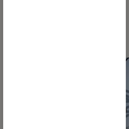
Les plus lus dans Actu