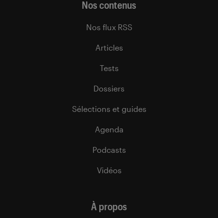
Nos contenus
Nos flux RSS
Articles
Tests
Dossiers
Sélections et guides
Agenda
Podcasts
Vidéos
À propos