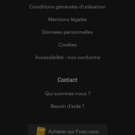
Conditions générales d’utilisation
Mentions légales
Données personnelles
Cookies
Accessibilité : non conforme
Contact
Qui sommes-nous ?
Besoin d’aide ?
Acheter sur Fnac.com