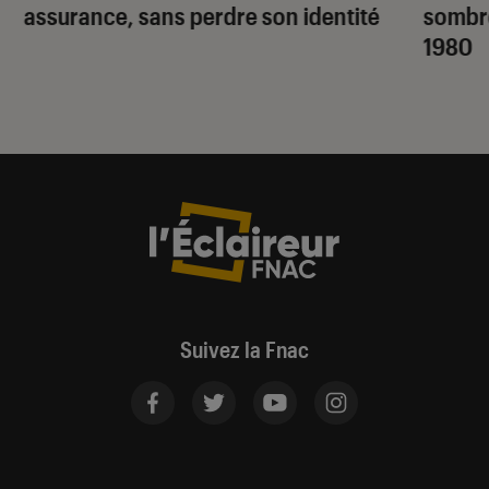
assurance, sans perdre son identité
sombr
1980
Suivez la Fnac