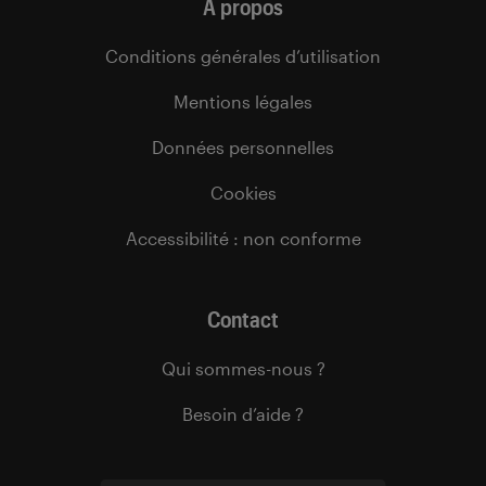
À propos
Conditions générales d’utilisation
Mentions légales
Données personnelles
Cookies
Accessibilité : non conforme
Contact
Qui sommes-nous ?
Besoin d’aide ?