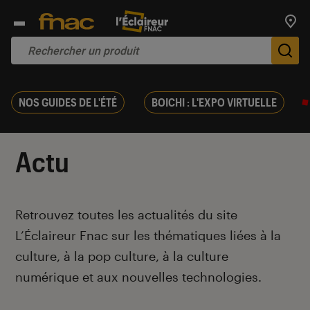
Trouv
De
NOS GUIDES DE L'ÉTÉ
BOICHI : L'EXPO VIRTUELLE
Actu
Introduction
Retrouvez toutes les actualités du site
L’Éclaireur Fnac sur les thématiques liées
à la
culture, à la pop culture, à la culture
numérique et aux nouvelles technologies.