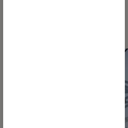
Les plus lus dans Actu