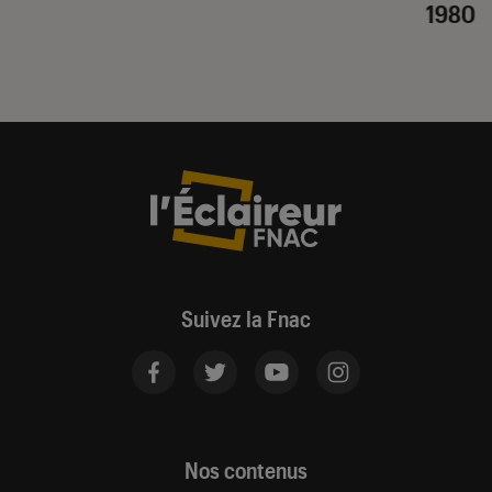
1980
Suivez la Fnac
Nos contenus