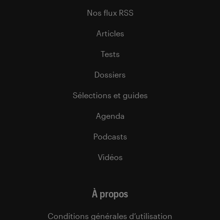
Nos flux RSS
Articles
Tests
Dossiers
Sélections et guides
Agenda
Podcasts
Vidéos
À propos
Conditions générales d’utilisation