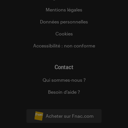
Mentions légales
Données personnelles
Cookies
Accessibilité : non conforme
Contact
Qui sommes-nous ?
Besoin d’aide ?
Acheter sur Fnac.com