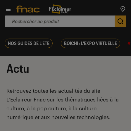
Trouv
De
NOS GUIDES DE L'ÉTÉ
BOICHI : L'EXPO VIRTUELLE
Actu
Introduction
Retrouvez toutes les actualités du site
L’Éclaireur Fnac sur les thématiques liées
à la
culture, à la pop culture, à la culture
numérique et aux nouvelles technologies.