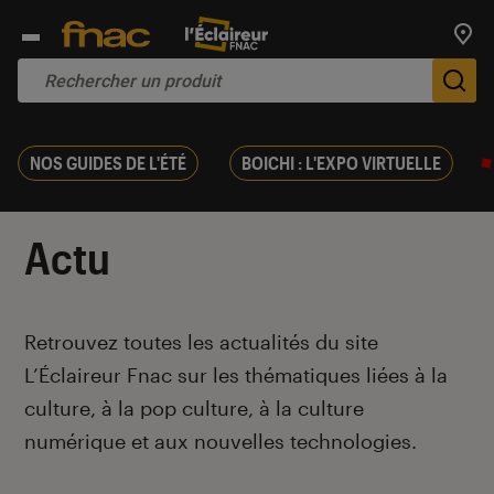
Trouv
De
NOS GUIDES DE L'ÉTÉ
BOICHI : L'EXPO VIRTUELLE
Actu
Introduction
Retrouvez toutes les actualités du site
L’Éclaireur Fnac sur les thématiques liées
à la
culture, à la pop culture, à la culture
numérique et aux nouvelles technologies.