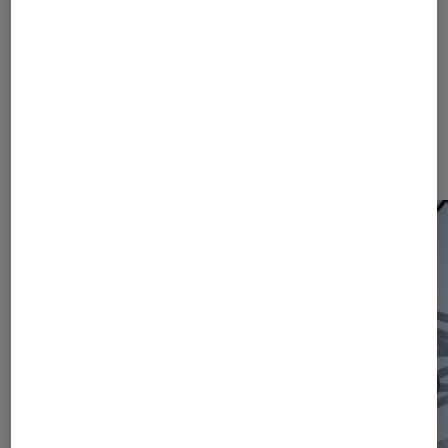
Les plus lus dans Actu