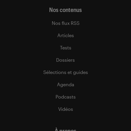
Nos contenus
Nos flux RSS
Articles
Tests
Dossiers
Sélections et guides
Agenda
Podcasts
Vidéos
À propos