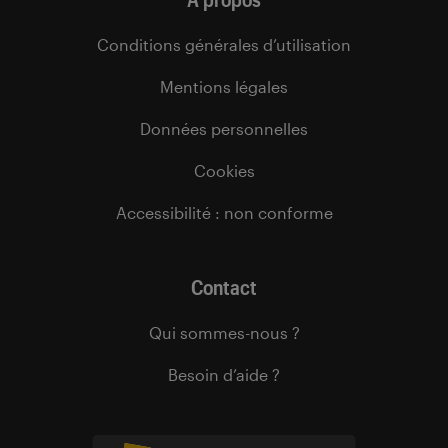
Conditions générales d’utilisation
Mentions légales
Données personnelles
Cookies
Accessibilité : non conforme
Contact
Qui sommes-nous ?
Besoin d’aide ?