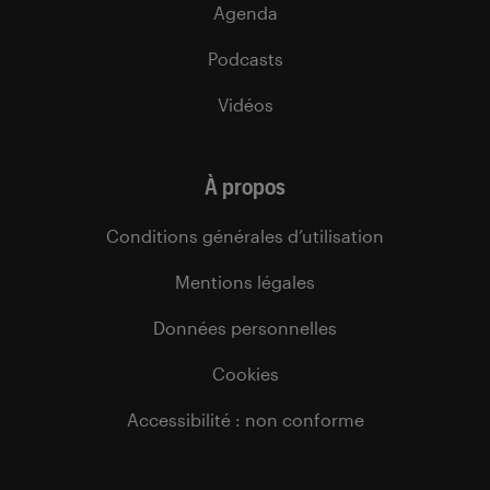
Agenda
Podcasts
Vidéos
À propos
Conditions générales d’utilisation
Mentions légales
Données personnelles
Cookies
Accessibilité : non conforme