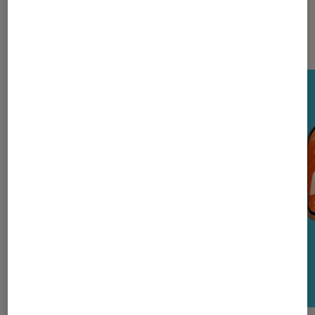
Nos derniers Tests Tech