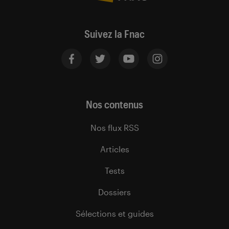
Suivez la Fnac
Nos contenus
Nos flux RSS
Articles
Tests
Dossiers
Sélections et guides