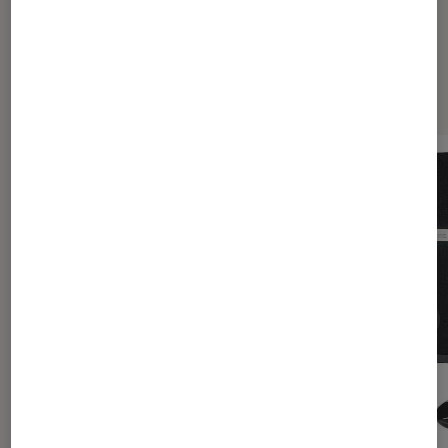
Sur le même thème