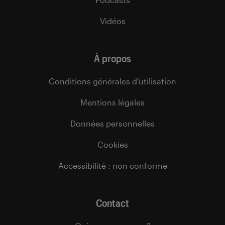
Vidéos
À propos
Conditions générales d’utilisation
Mentions légales
Données personnelles
Cookies
Accessibilité : non conforme
Contact