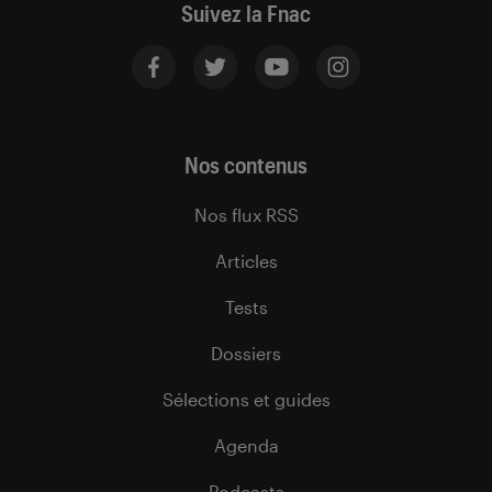
Suivez la Fnac
Nos contenus
Nos flux RSS
Articles
Tests
Dossiers
Sélections et guides
Agenda
Podcasts