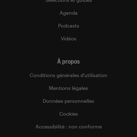
Agenda
Podcasts
Vidéos
À propos
Conditions générales d’utilisation
Mentions légales
Données personnelles
Cookies
Accessibilité : non conforme