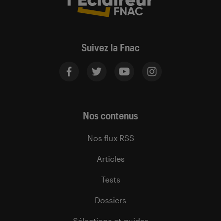
Suivez la Fnac
Nos contenus
Nos flux RSS
Articles
Tests
Dossiers
Sélections et guides