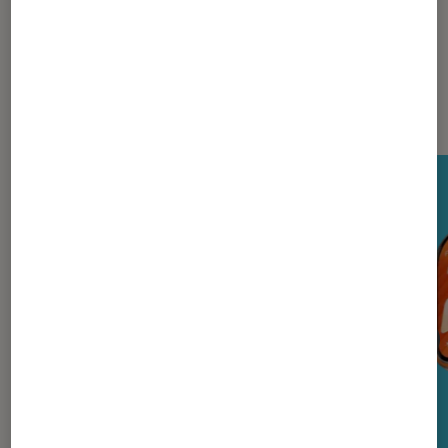
Nos derniers Tests Tech