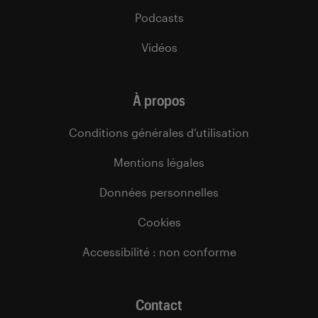
Podcasts
Vidéos
À propos
Conditions générales d’utilisation
Mentions légales
Données personnelles
Cookies
Accessibilité : non conforme
Contact