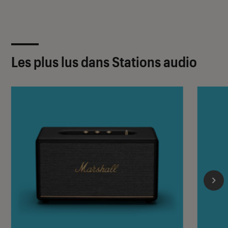
Les plus lus dans Stations audio