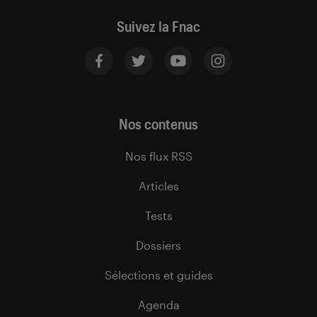
Suivez la Fnac
Nos contenus
Nos flux RSS
Articles
Tests
Dossiers
Sélections et guides
Agenda