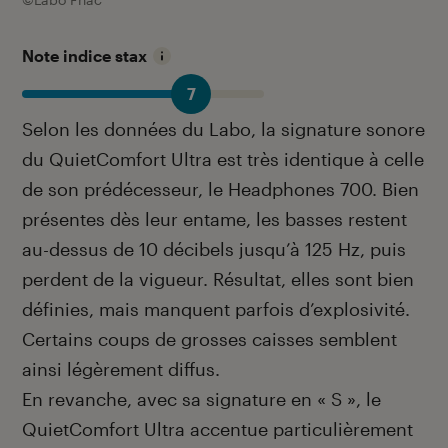
Note indice stax
7
Selon les données du Labo, la signature sonore
du QuietComfort Ultra est très identique à celle
de son prédécesseur, le Headphones 700. Bien
présentes dès leur entame, les basses restent
au-dessus de 10 décibels jusqu’à 125 Hz, puis
perdent de la vigueur. Résultat, elles sont bien
définies, mais manquent parfois d’explosivité.
Certains coups de grosses caisses semblent
ainsi légèrement diffus.
En revanche, avec sa signature en « S », le
QuietComfort Ultra accentue particulièrement