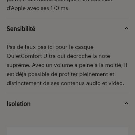
d’Apple avec ses 170 ms
Sensibilité
Pas de faux pas ici pour le casque
QuietComfort Ultra qui décroche la note
suprême. Avec un volume à peine à la moitié, il
est déjà possible de profiter pleinement et
distinctement de ses contenus audio et vidéo.
Isolation