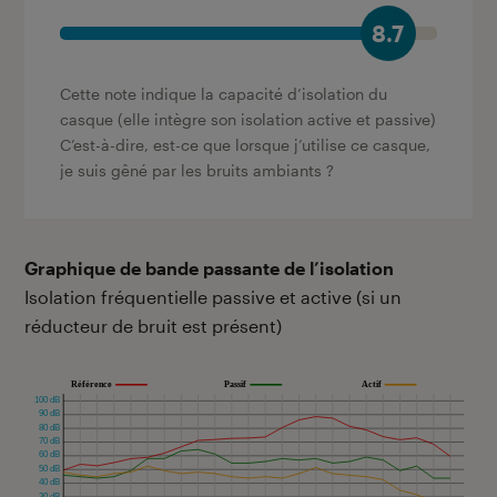
8.7
Cette note indique la capacité d’isolation du
casque (elle intègre son isolation active et passive)
C’est-à-dire, est-ce que lorsque j’utilise ce casque,
je suis gêné par les bruits ambiants ?
Graphique de bande passante de l’isolation
Isolation fréquentielle passive et active (si un
réducteur de bruit est présent)