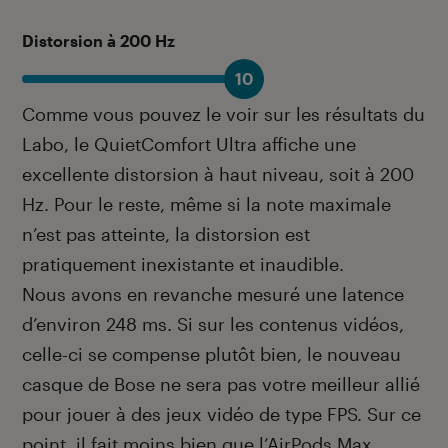
Distorsion à 200 Hz
10
Comme vous pouvez le voir sur les résultats du
Labo, le QuietComfort Ultra affiche une
excellente distorsion à haut niveau, soit à 200
Hz. Pour le reste, même si la note maximale
n’est pas atteinte, la distorsion est
pratiquement inexistante et inaudible.
Nous avons en revanche mesuré une latence
d’environ 248 ms. Si sur les contenus vidéos,
celle-ci se compense plutôt bien, le nouveau
casque de Bose ne sera pas votre meilleur allié
pour jouer à des jeux vidéo de type FPS. Sur ce
point, il fait moins bien que l’AirPods Max