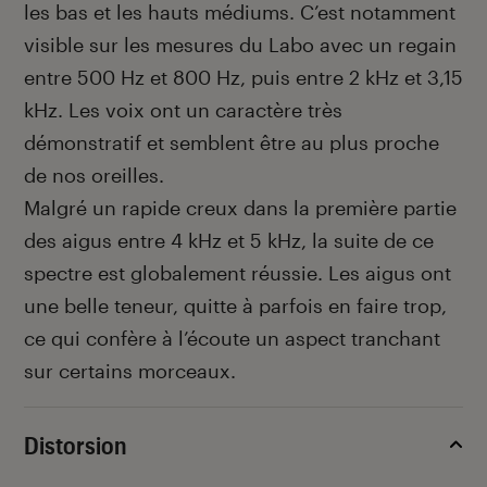
les bas et les hauts médiums. C’est notamment
visible sur les mesures du Labo avec un regain
entre 500 Hz et 800 Hz, puis entre 2 kHz et 3,15
kHz. Les voix ont un caractère très
démonstratif et semblent être au plus proche
de nos oreilles.
Malgré un rapide creux dans la première partie
des aigus entre 4 kHz et 5 kHz, la suite de ce
spectre est globalement réussie. Les aigus ont
une belle teneur, quitte à parfois en faire trop,
ce qui confère à l’écoute un aspect tranchant
sur certains morceaux.
Distorsion