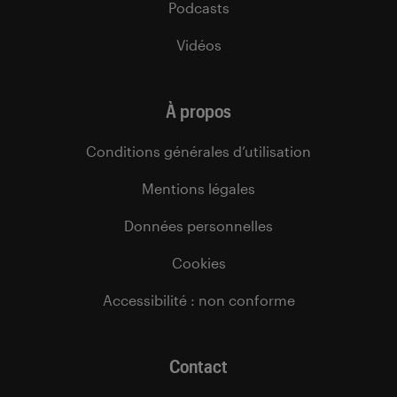
Podcasts
Vidéos
À propos
Conditions générales d’utilisation
Mentions légales
Données personnelles
Cookies
Accessibilité : non conforme
Contact