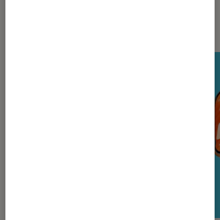
Nos derniers Tests Tech