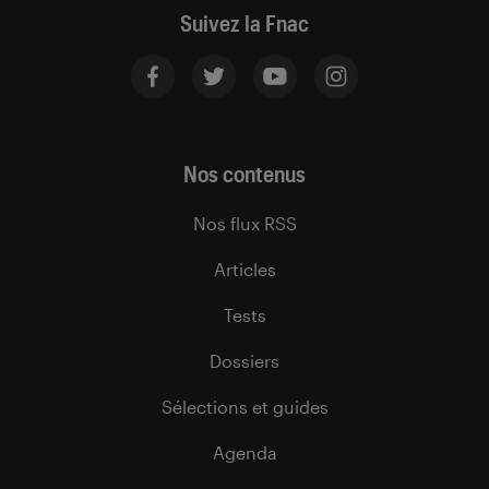
Suivez la Fnac
Nos contenus
Nos flux RSS
Articles
Tests
Dossiers
Sélections et guides
Agenda