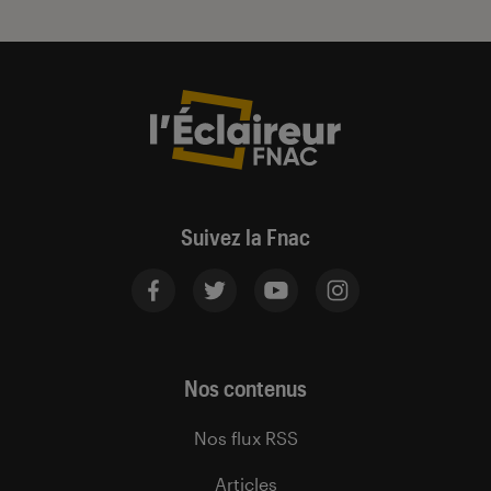
Suivez la Fnac
Nos contenus
Nos flux RSS
Articles