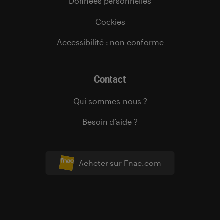
Données personnelles
Cookies
Accessibilité : non conforme
Contact
Qui sommes-nous ?
Besoin d’aide ?
Acheter sur Fnac.com