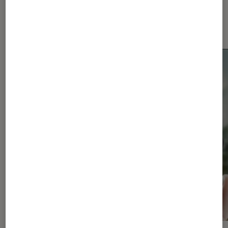
Dernièrement dans Smartphones
Android